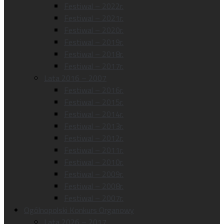
Festiwal – 2022r.
Festiwal – 2021r.
Festiwal – 2020r.
Festiwal – 2019r.
Festiwal – 2018r.
Festiwal – 2017r.
Lata 2016 – 2007
Festiwal – 2016r.
Festiwal – 2015r.
Festiwal – 2014r.
Festiwal – 2013r.
Festiwal – 2012r.
Festiwal – 2011r.
Festiwal – 2010r.
Festiwal – 2009r.
Festiwal – 2008r.
Festiwal – 2007r.
Ogólnopolski Konkurs Organowy
Lata 2026 – 2017