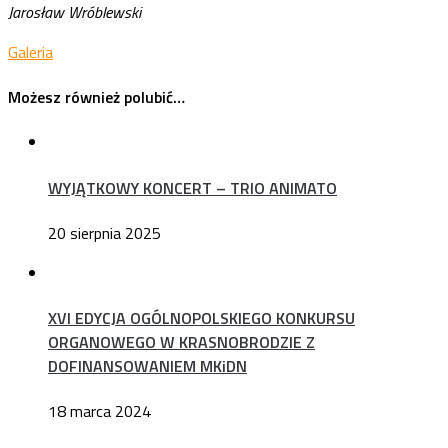
Jarosław Wróblewski
Galeria
Możesz również polubić…
WYJĄTKOWY KONCERT – TRIO ANIMATO
20 sierpnia 2025
XVI EDYCJA OGÓLNOPOLSKIEGO KONKURSU
ORGANOWEGO W KRASNOBRODZIE Z
DOFINANSOWANIEM MKiDN
18 marca 2024