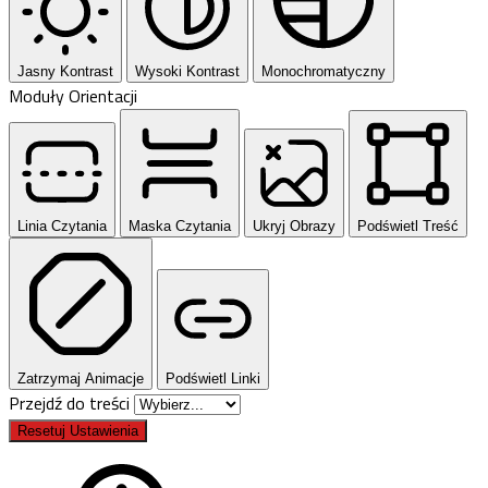
Jasny Kontrast
Wysoki Kontrast
Monochromatyczny
Moduły Orientacji
Linia Czytania
Maska Czytania
Ukryj Obrazy
Podświetl Treść
Zatrzymaj Animacje
Podświetl Linki
Przejdź do treści
Resetuj Ustawienia