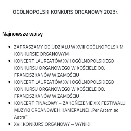
OGÓLNOPOLSKI KONKURS ORGANOWY 2023r.
Najnowsze wpisy
ZAPRASZAMY DO UDZIAŁU W XVIII OGÓLNOPOLSKIM
KONKURSIE ORGANOWYM
KONCERT LAUREATÓW XVII OGÓLNOPOLSKIEGO
KONKURSU ORGANOWEGO W KOŚCIELE OO.
FRANCISZKANÓW W ZAMOŚCIU
KONCERT LAUREATÓW XVII OGÓLNOPOLSKIEGO
KONKURSU ORGANOWEGO W KOŚCIELE OO.
FRANCISZKANÓW W ZAMOŚCIU
KONCERT FINAŁOWY – ZAKOŃCZENIE XIX FESTIWALU
MUZYKI ORGANOWEJ I KAMERALNEJ „Per Artem ad
Astra”
XVII KONKURS ORGANOWY – WYNIKI