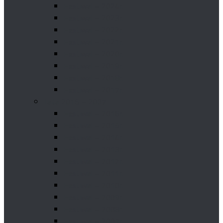
Festiwal – 2024r.
Festiwal – 2023r.
Festiwal – 2022r.
Festiwal – 2021r.
Festiwal – 2020r.
Festiwal – 2019r.
Festiwal – 2018r.
Festiwal – 2017r.
Lata 2016 – 2007
Festiwal – 2016r.
Festiwal – 2015r.
Festiwal – 2014r.
Festiwal – 2013r.
Festiwal – 2012r.
Festiwal – 2011r.
Festiwal – 2010r.
Festiwal – 2009r.
Festiwal – 2008r.
Festiwal – 2007r.