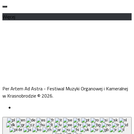
Więcej
Per Artem Ad Astra - Festiwal Muzyki Organowej i Kameralnej
w Krasnobrodzie © 2026.