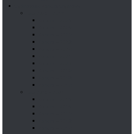
Ogólnopolski Konkurs Organowy
Lata 2026 – 2017
Konkurs – 2026r.
Konkurs – 2025r.
Konkurs – 2024r.
Konkurs – 2023r.
Konkurs – 2022r.
Konkurs – 2021r.
Konkurs – 2020r.
Konkurs – 2019r.
Konkurs – 2018r.
Konkurs – 2017r.
Lata 2016 – 2007
Konkurs – 2016r.
Konkurs – 2015r.
Konkurs – 2014r.
Konkurs – 2013r.
Konkurs – 2012r.