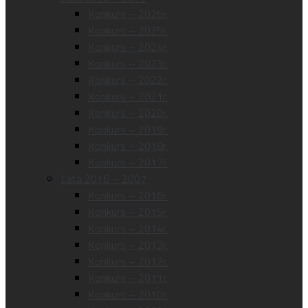
Konkurs – 2026r.
Konkurs – 2025r.
Konkurs – 2024r.
Konkurs – 2023r.
Konkurs – 2022r.
Konkurs – 2021r.
Konkurs – 2020r.
Konkurs – 2019r.
Konkurs – 2018r.
Konkurs – 2017r.
Lata 2016 – 2007
Konkurs – 2016r.
Konkurs – 2015r.
Konkurs – 2014r.
Konkurs – 2013r.
Konkurs – 2012r.
Konkurs – 2011r.
Konkurs – 2010r.