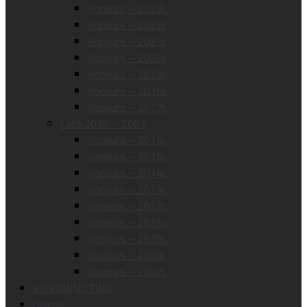
Konkurs – 2023r.
Konkurs – 2022r.
Konkurs – 2021r.
Konkurs – 2020r.
Konkurs – 2019r.
Konkurs – 2018r.
Konkurs – 2017r.
Lata 2016 – 2007
Konkurs – 2016r.
Konkurs – 2015r.
Konkurs – 2014r.
Konkurs – 2013r.
Konkurs – 2012r.
Konkurs – 2011r.
Konkurs – 2010r.
Konkurs – 2009r.
Konkurs – 2007r.
KIEROWNICTWO
Galeria