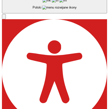
Polski