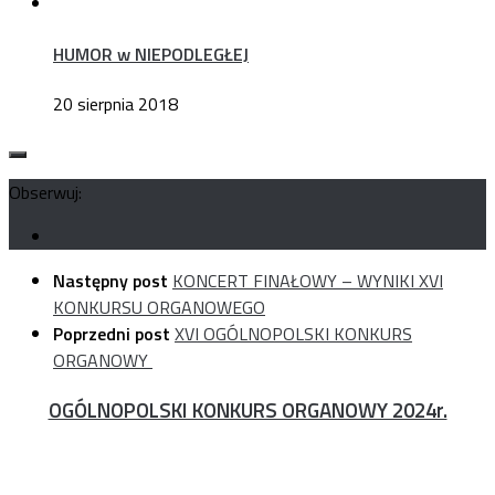
HUMOR w NIEPODLEGŁEJ
20 sierpnia 2018
Obserwuj:
Następny post
KONCERT FINAŁOWY – WYNIKI XVI
KONKURSU ORGANOWEGO
Poprzedni post
XVI OGÓLNOPOLSKI KONKURS
ORGANOWY
OGÓLNOPOLSKI KONKURS ORGANOWY 2024r.