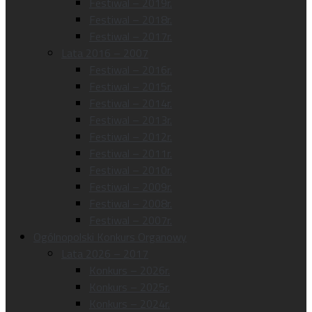
Festiwal – 2019r.
Festiwal – 2018r.
Festiwal – 2017r.
Lata 2016 – 2007
Festiwal – 2016r.
Festiwal – 2015r.
Festiwal – 2014r.
Festiwal – 2013r.
Festiwal – 2012r.
Festiwal – 2011r.
Festiwal – 2010r.
Festiwal – 2009r.
Festiwal – 2008r.
Festiwal – 2007r.
Ogólnopolski Konkurs Organowy
Lata 2026 – 2017
Konkurs – 2026r.
Konkurs – 2025r.
Konkurs – 2024r.