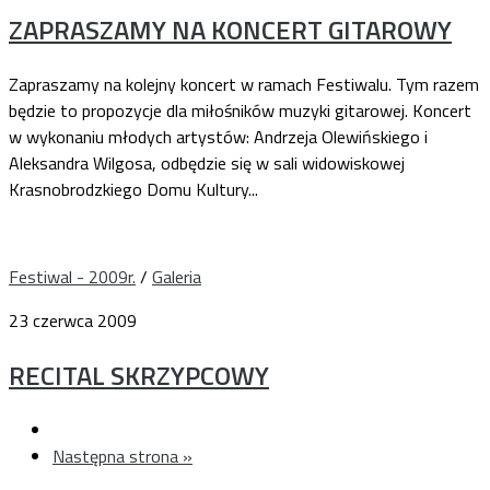
ZAPRASZAMY NA KONCERT GITAROWY
Zapraszamy na kolejny koncert w ramach Festiwalu. Tym razem
będzie to propozycje dla miłośników muzyki gitarowej. Koncert
w wykonaniu młodych artystów: Andrzeja Olewińskiego i
Aleksandra Wilgosa, odbędzie się w sali widowiskowej
Krasnobrodzkiego Domu Kultury...
Festiwal - 2009r.
/
Galeria
23 czerwca 2009
RECITAL SKRZYPCOWY
Następna strona »