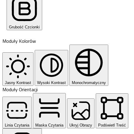
Grubość Czcionki
Moduły Kolorów
Jasny Kontrast
Wysoki Kontrast
Monochromatyczny
Moduły Orientacji
Linia Czytania
Maska Czytania
Ukryj Obrazy
Podświetl Treść