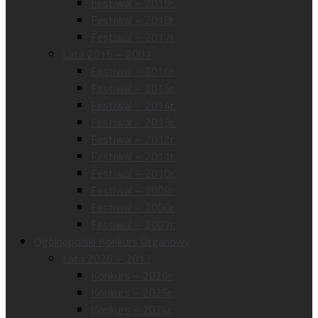
Festiwal – 2019r.
Festiwal – 2018r.
Festiwal – 2017r.
Lata 2016 – 2007
Festiwal – 2016r.
Festiwal – 2015r.
Festiwal – 2014r.
Festiwal – 2013r.
Festiwal – 2012r.
Festiwal – 2011r.
Festiwal – 2010r.
Festiwal – 2009r.
Festiwal – 2008r.
Festiwal – 2007r.
Ogólnopolski Konkurs Organowy
Lata 2026 – 2017
Konkurs – 2026r.
Konkurs – 2025r.
Konkurs – 2024r.