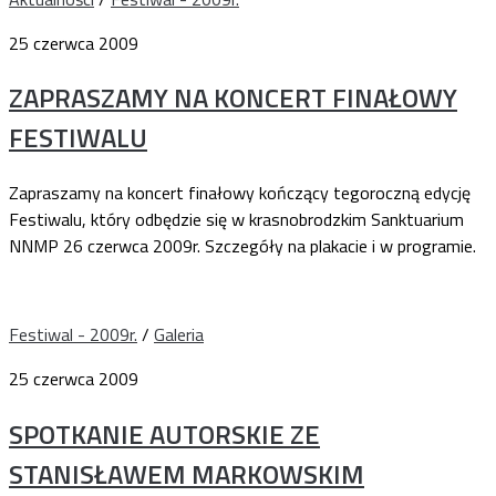
25 czerwca 2009
ZAPRASZAMY NA KONCERT FINAŁOWY
FESTIWALU
Zapraszamy na koncert finałowy kończący tegoroczną edycję
Festiwalu, który odbędzie się w krasnobrodzkim Sanktuarium
NNMP 26 czerwca 2009r. Szczegóły na plakacie i w programie.
Festiwal - 2009r.
/
Galeria
25 czerwca 2009
SPOTKANIE AUTORSKIE ZE
STANISŁAWEM MARKOWSKIM