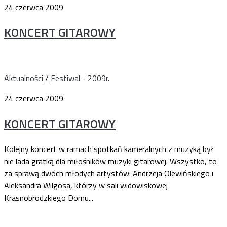
24 czerwca 2009
KONCERT GITAROWY
Aktualności
/
Festiwal - 2009r.
24 czerwca 2009
KONCERT GITAROWY
Kolejny koncert w ramach spotkań kameralnych z muzyką był
nie lada gratką dla miłośników muzyki gitarowej. Wszystko, to
za sprawą dwóch młodych artystów: Andrzeja Olewińskiego i
Aleksandra Wilgosa, którzy w sali widowiskowej
Krasnobrodzkiego Domu...