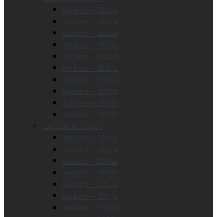
Konkurs – 2026r.
Konkurs – 2025r.
Konkurs – 2024r.
Konkurs – 2023r.
Konkurs – 2022r.
Konkurs – 2021r.
Konkurs – 2020r.
Konkurs – 2019r.
Konkurs – 2018r.
Konkurs – 2017r.
Lata 2016 – 2007
Konkurs – 2016r.
Konkurs – 2015r.
Konkurs – 2014r.
Konkurs – 2013r.
Konkurs – 2012r.
Konkurs – 2011r.
Konkurs – 2010r.