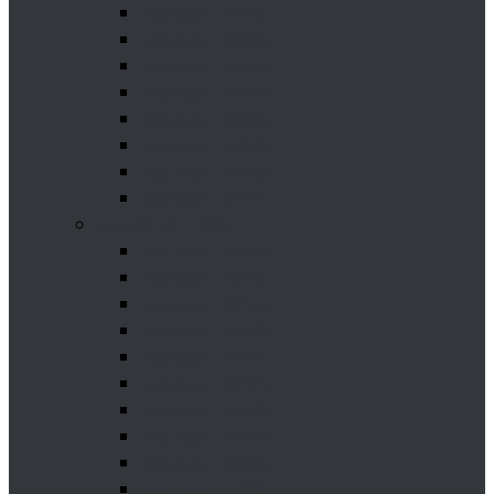
Festiwal – 2024r.
Festiwal – 2023r.
Festiwal – 2022r.
Festiwal – 2021r.
Festiwal – 2020r.
Festiwal – 2019r.
Festiwal – 2018r.
Festiwal – 2017r.
Lata 2016 – 2007
Festiwal – 2016r.
Festiwal – 2015r.
Festiwal – 2014r.
Festiwal – 2013r.
Festiwal – 2012r.
Festiwal – 2011r.
Festiwal – 2010r.
Festiwal – 2009r.
Festiwal – 2008r.
Festiwal – 2007r.