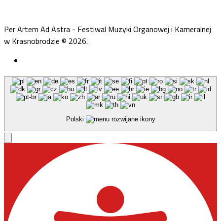
Per Artem Ad Astra - Festiwal Muzyki Organowej i Kameralnej
w Krasnobrodzie © 2026.
Polski