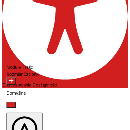
Moduły Treści
Rozmiar Czcionki
Dostosowania Dostępności
Domyślne