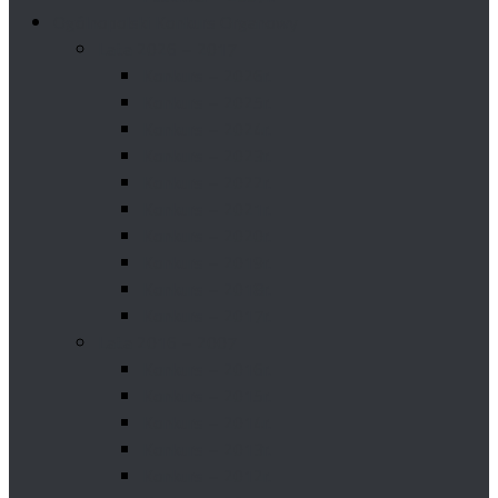
Ogólnopolski Konkurs Organowy
Lata 2026 – 2017
Konkurs – 2026r.
Konkurs – 2025r.
Konkurs – 2024r.
Konkurs – 2023r.
Konkurs – 2022r.
Konkurs – 2021r.
Konkurs – 2020r.
Konkurs – 2019r.
Konkurs – 2018r.
Konkurs – 2017r.
Lata 2016 – 2007
Konkurs – 2016r.
Konkurs – 2015r.
Konkurs – 2014r.
Konkurs – 2013r.
Konkurs – 2012r.