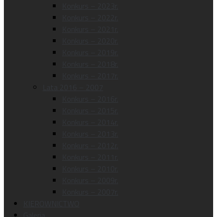
Konkurs – 2023r.
Konkurs – 2022r.
Konkurs – 2021r.
Konkurs – 2020r.
Konkurs – 2019r.
Konkurs – 2018r.
Konkurs – 2017r.
Lata 2016 – 2007
Konkurs – 2016r.
Konkurs – 2015r.
Konkurs – 2014r.
Konkurs – 2013r.
Konkurs – 2012r.
Konkurs – 2011r.
Konkurs – 2010r.
Konkurs – 2009r.
Konkurs – 2007r.
KIEROWNICTWO
Galeria