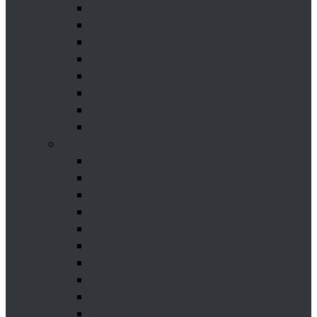
Festiwal – 2024r.
Festiwal – 2023r.
Festiwal – 2022r.
Festiwal – 2021r.
Festiwal – 2020r.
Festiwal – 2019r.
Festiwal – 2018r.
Festiwal – 2017r.
Lata 2016 – 2007
Festiwal – 2016r.
Festiwal – 2015r.
Festiwal – 2014r.
Festiwal – 2013r.
Festiwal – 2012r.
Festiwal – 2011r.
Festiwal – 2010r.
Festiwal – 2009r.
Festiwal – 2008r.
Festiwal – 2007r.