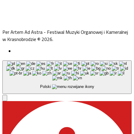
Per Artem Ad Astra - Festiwal Muzyki Organowej i Kameralnej
w Krasnobrodzie © 2026.
Polski