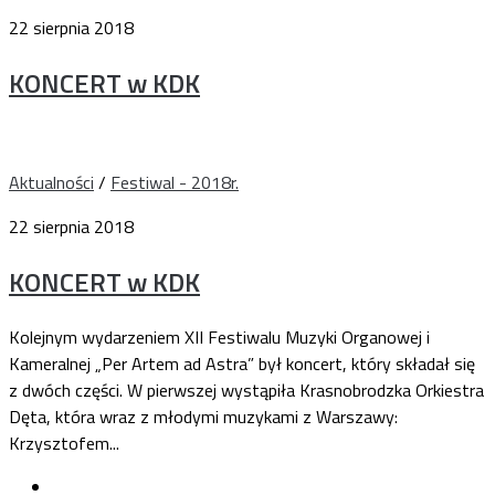
22 sierpnia 2018
KONCERT w KDK
Aktualności
/
Festiwal - 2018r.
22 sierpnia 2018
KONCERT w KDK
Kolejnym wydarzeniem XII Festiwalu Muzyki Organowej i
Kameralnej „Per Artem ad Astra” był koncert, który składał się
z dwóch części. W pierwszej wystąpiła Krasnobrodzka Orkiestra
Dęta, która wraz z młodymi muzykami z Warszawy:
Krzysztofem...