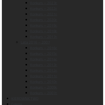
Konkurs – 2023r.
Konkurs – 2022r.
Konkurs – 2021r.
Konkurs – 2020r.
Konkurs – 2019r.
Konkurs – 2018r.
Konkurs – 2017r.
Lata 2016 – 2007
Konkurs – 2016r.
Konkurs – 2015r.
Konkurs – 2014r.
Konkurs – 2013r.
Konkurs – 2012r.
Konkurs – 2011r.
Konkurs – 2010r.
Konkurs – 2009r.
Konkurs – 2007r.
KIEROWNICTWO
Galeria