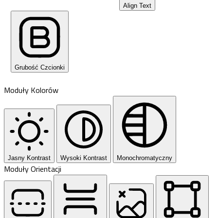
Align Text
Grubość Czcionki
Moduły Kolorów
Jasny Kontrast
Wysoki Kontrast
Monochromatyczny
Moduły Orientacji