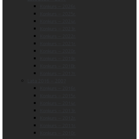
Konkurs – 2026r.
Konkurs – 2025r.
Konkurs – 2024r.
Konkurs – 2023r.
Konkurs – 2022r.
Konkurs – 2021r.
Konkurs – 2020r.
Konkurs – 2019r.
Konkurs – 2018r.
Konkurs – 2017r.
Lata 2016 – 2007
Konkurs – 2016r.
Konkurs – 2015r.
Konkurs – 2014r.
Konkurs – 2013r.
Konkurs – 2012r.
Konkurs – 2011r.
Konkurs – 2010r.