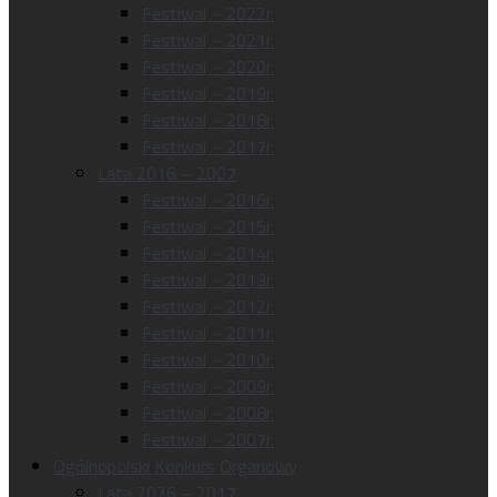
Festiwal – 2022r.
Festiwal – 2021r.
Festiwal – 2020r.
Festiwal – 2019r.
Festiwal – 2018r.
Festiwal – 2017r.
Lata 2016 – 2007
Festiwal – 2016r.
Festiwal – 2015r.
Festiwal – 2014r.
Festiwal – 2013r.
Festiwal – 2012r.
Festiwal – 2011r.
Festiwal – 2010r.
Festiwal – 2009r.
Festiwal – 2008r.
Festiwal – 2007r.
Ogólnopolski Konkurs Organowy
Lata 2026 – 2017