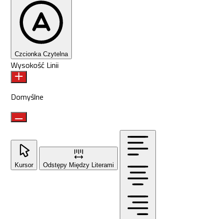
Czcionka Czytelna
Wysokość Linii
Domyślne
Kursor
Odstępy Między Literami