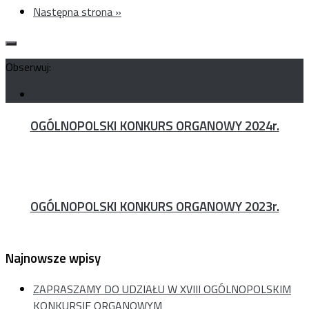
Następna strona »
Obserwuj:
OGÓLNOPOLSKI KONKURS ORGANOWY 2024r.
OGÓLNOPOLSKI KONKURS ORGANOWY 2023r.
Najnowsze wpisy
ZAPRASZAMY DO UDZIAŁU W XVIII OGÓLNOPOLSKIM
KONKURSIE ORGANOWYM