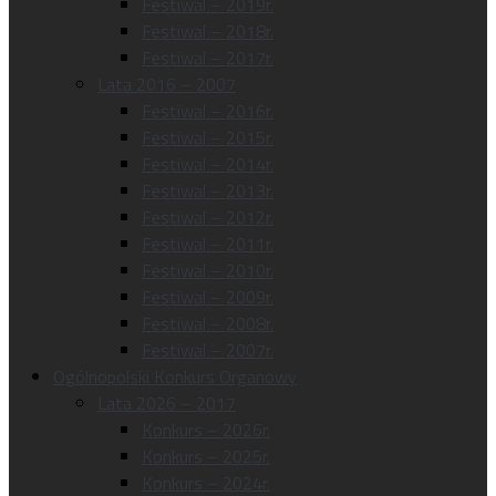
Festiwal – 2019r.
Festiwal – 2018r.
Festiwal – 2017r.
Lata 2016 – 2007
Festiwal – 2016r.
Festiwal – 2015r.
Festiwal – 2014r.
Festiwal – 2013r.
Festiwal – 2012r.
Festiwal – 2011r.
Festiwal – 2010r.
Festiwal – 2009r.
Festiwal – 2008r.
Festiwal – 2007r.
Ogólnopolski Konkurs Organowy
Lata 2026 – 2017
Konkurs – 2026r.
Konkurs – 2025r.
Konkurs – 2024r.