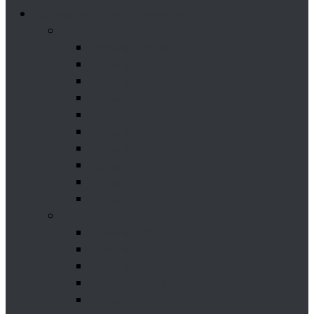
Ogólnopolski Konkurs Organowy
Lata 2026 – 2017
Konkurs – 2026r.
Konkurs – 2025r.
Konkurs – 2024r.
Konkurs – 2023r.
Konkurs – 2022r.
Konkurs – 2021r.
Konkurs – 2020r.
Konkurs – 2019r.
Konkurs – 2018r.
Konkurs – 2017r.
Lata 2016 – 2007
Konkurs – 2016r.
Konkurs – 2015r.
Konkurs – 2014r.
Konkurs – 2013r.
Konkurs – 2012r.