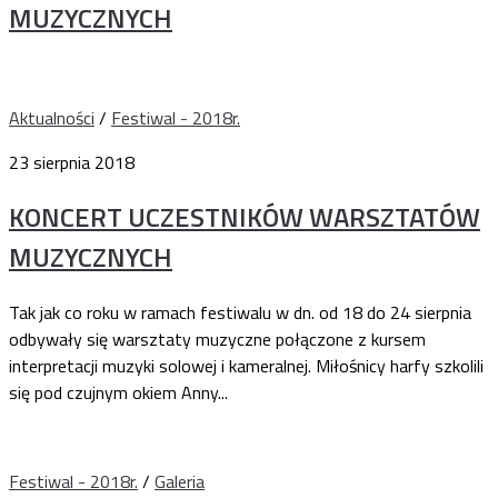
MUZYCZNYCH
Aktualności
/
Festiwal - 2018r.
23 sierpnia 2018
KONCERT UCZESTNIKÓW WARSZTATÓW
MUZYCZNYCH
Tak jak co roku w ramach festiwalu w dn. od 18 do 24 sierpnia
odbywały się warsztaty muzyczne połączone z kursem
interpretacji muzyki solowej i kameralnej. Miłośnicy harfy szkolili
się pod czujnym okiem Anny...
Festiwal - 2018r.
/
Galeria