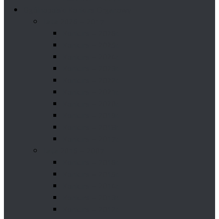
Ogólnopolski Konkurs Organowy
Lata 2026 – 2017
Konkurs – 2026r.
Konkurs – 2025r.
Konkurs – 2024r.
Konkurs – 2023r.
Konkurs – 2022r.
Konkurs – 2021r.
Konkurs – 2020r.
Konkurs – 2019r.
Konkurs – 2018r.
Konkurs – 2017r.
Lata 2016 – 2007
Konkurs – 2016r.
Konkurs – 2015r.
Konkurs – 2014r.
Konkurs – 2013r.
Konkurs – 2012r.