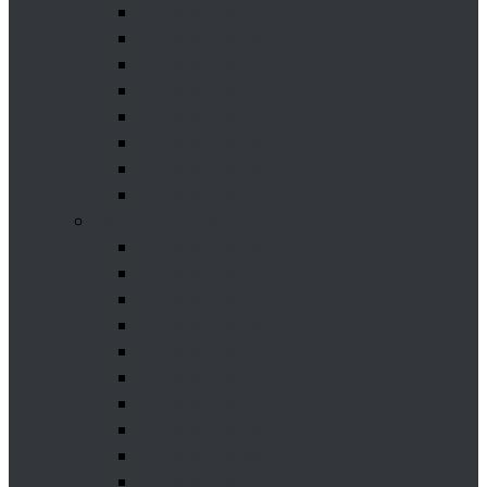
Festiwal – 2024r.
Festiwal – 2023r.
Festiwal – 2022r.
Festiwal – 2021r.
Festiwal – 2020r.
Festiwal – 2019r.
Festiwal – 2018r.
Festiwal – 2017r.
Lata 2016 – 2007
Festiwal – 2016r.
Festiwal – 2015r.
Festiwal – 2014r.
Festiwal – 2013r.
Festiwal – 2012r.
Festiwal – 2011r.
Festiwal – 2010r.
Festiwal – 2009r.
Festiwal – 2008r.
Festiwal – 2007r.