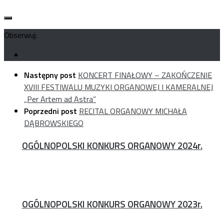
Obserwuj:
Następny post
KONCERT FINAŁOWY – ZAKOŃCZENIE
XVIII FESTIWALU MUZYKI ORGANOWEJ I KAMERALNEJ
„Per Artem ad Astra”
Poprzedni post
RECITAL ORGANOWY MICHAŁA
DĄBROWSKIEGO
OGÓLNOPOLSKI KONKURS ORGANOWY 2024r.
OGÓLNOPOLSKI KONKURS ORGANOWY 2023r.