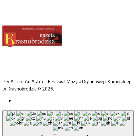
Per Artem Ad Astra - Festiwal Muzyki Organowej i Kameralnej
w Krasnobrodzie © 2026.