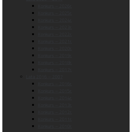
Konkurs – 2026r.
Konkurs – 2025r.
Konkurs – 2024r.
Konkurs – 2023r.
Konkurs – 2022r.
Konkurs – 2021r.
Konkurs – 2020r.
Konkurs – 2019r.
Konkurs – 2018r.
Konkurs – 2017r.
Lata 2016 – 2007
Konkurs – 2016r.
Konkurs – 2015r.
Konkurs – 2014r.
Konkurs – 2013r.
Konkurs – 2012r.
Konkurs – 2011r.
Konkurs – 2010r.