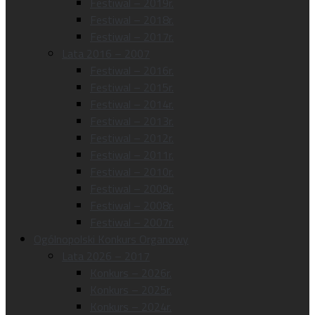
Festiwal – 2019r.
Festiwal – 2018r.
Festiwal – 2017r.
Lata 2016 – 2007
Festiwal – 2016r.
Festiwal – 2015r.
Festiwal – 2014r.
Festiwal – 2013r.
Festiwal – 2012r.
Festiwal – 2011r.
Festiwal – 2010r.
Festiwal – 2009r.
Festiwal – 2008r.
Festiwal – 2007r.
Ogólnopolski Konkurs Organowy
Lata 2026 – 2017
Konkurs – 2026r.
Konkurs – 2025r.
Konkurs – 2024r.