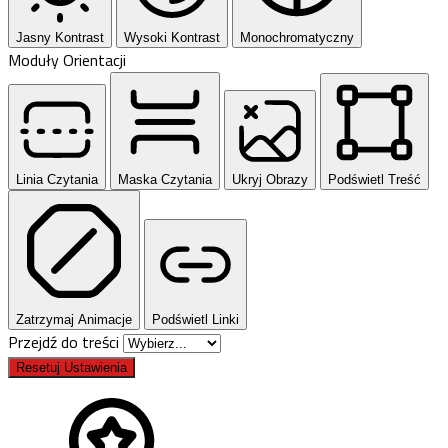
Jasny Kontrast
Wysoki Kontrast
Monochromatyczny
Moduły Orientacji
Linia Czytania
Maska Czytania
Ukryj Obrazy
Podświetl Treść
Zatrzymaj Animacje
Podświetl Linki
Przejdź do treści
Resetuj Ustawienia