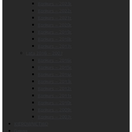
Konkurs – 2023r.
Konkurs – 2022r.
Konkurs – 2021r.
Konkurs – 2020r.
Konkurs – 2019r.
Konkurs – 2018r.
Konkurs – 2017r.
Lata 2016 – 2007
Konkurs – 2016r.
Konkurs – 2015r.
Konkurs – 2014r.
Konkurs – 2013r.
Konkurs – 2012r.
Konkurs – 2011r.
Konkurs – 2010r.
Konkurs – 2009r.
Konkurs – 2007r.
KIEROWNICTWO
Galeria