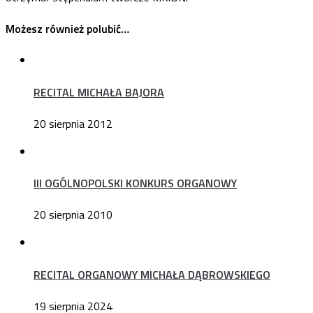
Możesz również polubić…
RECITAL MICHAŁA BAJORA
20 sierpnia 2012
III OGÓLNOPOLSKI KONKURS ORGANOWY
20 sierpnia 2010
RECITAL ORGANOWY MICHAŁA DĄBROWSKIEGO
19 sierpnia 2024