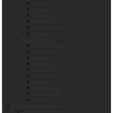
Festiwal – 2022r.
Festiwal – 2021r.
Festiwal – 2020r.
Festiwal – 2019r.
Festiwal – 2018r.
Festiwal – 2017r.
Lata 2016 – 2007
Festiwal – 2016r.
Festiwal – 2015r.
Festiwal – 2014r.
Festiwal – 2013r.
Festiwal – 2012r.
Festiwal – 2011r.
Festiwal – 2010r.
Festiwal – 2009r.
Festiwal – 2008r.
Festiwal – 2007r.
Ogólnopolski Konkurs Organowy
Lata 2026 – 2017